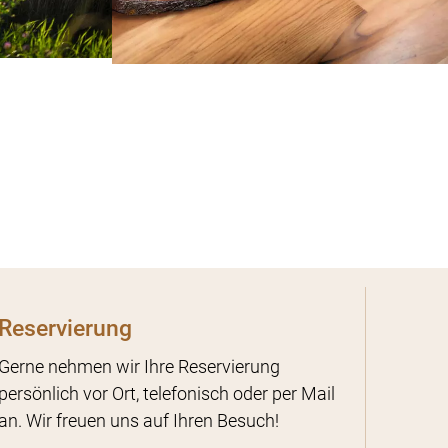
Reservierung
Gerne nehmen wir Ihre Reservierung
persönlich vor Ort, telefonisch oder per Mail
an. Wir freuen uns auf Ihren Besuch!