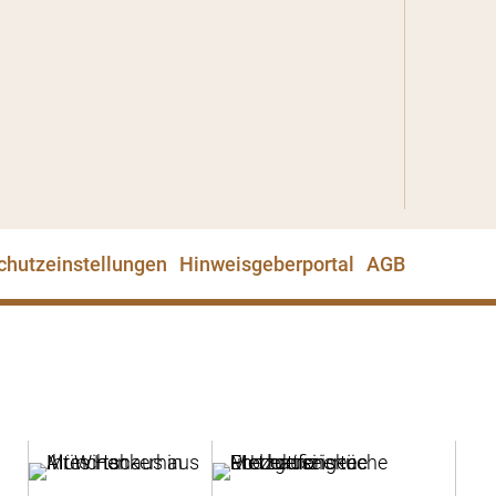
chutzeinstellungen
Hinweisgeberportal
AGB