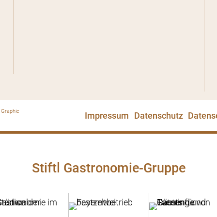
 Graphic
Impressum
Datenschutz
Datens
Stiftl Gastronomie-Gruppe