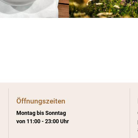
Öffnungszeiten
Montag bis Sonntag
von 11:00 - 23:00 Uhr