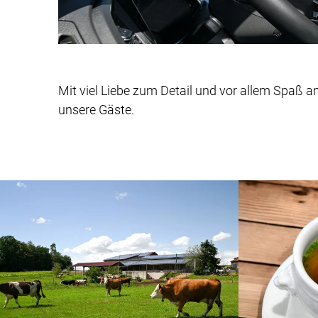
Mit viel Liebe zum Detail und vor allem Spaß 
unsere Gäste.