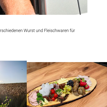
erschiedenen Wurst und Fleischwaren für