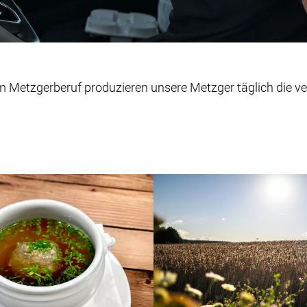
am Metzgerberuf produzieren unsere Metzger täglich die v