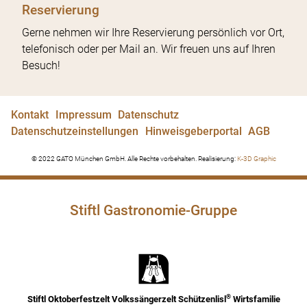
Reservierung
Gerne nehmen wir Ihre Reservierung persönlich vor Ort,
telefonisch oder per Mail an. Wir freuen uns auf Ihren
Besuch!
Kontakt
Impressum
Datenschutz
Datenschutzeinstellungen
Hinweisgeberportal
AGB
© 2022 GATO München GmbH. Alle Rechte vorbehalten. Realisierung:
K-3D Graphic
Stiftl Gastronomie-Gruppe
®
Stiftl Oktoberfestzelt Volkssängerzelt Schützenlisl
Wirtsfamilie